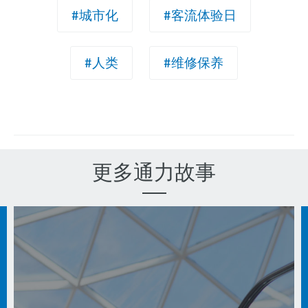
#城市化
#客流体验日
#人类
#维修保养
更多通力故事