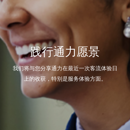
践行通力愿景
我们将与您分享通力在最近一次客流体验日
上的收获，特别是服务体验方面。