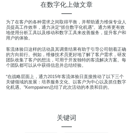
在数字化上做文章
为了在客户的各种需求之间取得平衡，并帮助通力维保专业人
员提高工作效率，通力决定“抓住数字化机遇”。通力将更有效
地使用分析工具以及移动和数字工具来改善服务，提升客户和
用户的体验。
客流体验日这样的活动及其调查结果有助于引导公司朝着正确
的方向前行。例如，维修技术员更好地了解了客户需求，研发
团队收集了客户的想法，可用于开发独特的客流解决方案。每
个团队都可以从中获得信息并总结经验。
“在战略层面上，通力2015年客流体验日直接推动了以下三个
关键领域的发展：培养服务文化、以客户为中心以及抓住数字
化机遇。”Kemppainen总结了此次活动的本质和目的。
关键词