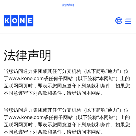
法律声明
法律声明
当您访问通力集团或其任何分支机构（以下简称“通力”）位
于www.kone.com或任何子网站（以下统称“本网站”）上的
互联网网页时，即表示您同意遵守下列条款和条件。如果您
不同意遵守下列条款和条件，请毋访问本网站。
当您访问通力集团或其任何分支机构（以下简称“通力”）位
于www.kone.com或任何子网站（以下统称“本网站”）上的
互联网网页时，即表示您同意遵守下列条款和条件。如果您
不同意遵守下列条款和条件，请毋访问本网站。