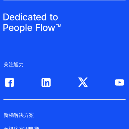
关注通力
新梯解决方案
无机房家用电梯