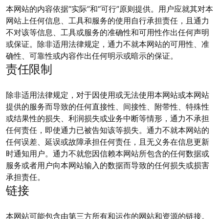
本网站的内容依据“实际”和“可行”原则提供。用户应就其对本
网站上任何信息、工具和服务的使用自行承担责任，且通力
不对该等信息、工具或服务的准确性和可用性作出任何声明
或保证。除非适用法律规定，通力不就本网站的可用性、准
确性、可靠性或内容作出任何明示或暗示的保证。
责任限制
除非适用法律规定，对于因使用或无法使用本网站或本网站
提供的服务而导致的任何直接性、间接性、附带性、特殊性
或结果性的损失、利润损失或业务中断等情形，通力不承担
任何责任，即使通力已被告知该等损失。通力不就本网站的
任何误差、延误或故障承担任何责任，且无义务在信息更新
时通知用户。通力不就您因信赖本网站所包含的任何数据或
服务或者用户向本网站输入的数据而导致的任何损失或损害
承担责任。
链接
本网站可能包含由第三方所有和运作的网站和资源的链接。