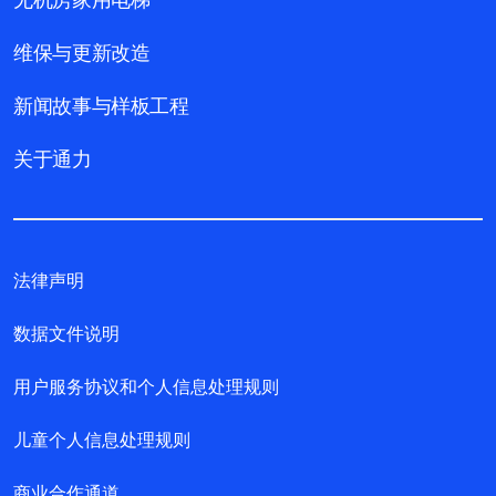
维保与更新改造
新闻故事与样板工程
关于通力
法律声明
数据文件说明
用户服务协议和个人信息处理规则
儿童个人信息处理规则
商业合作通道