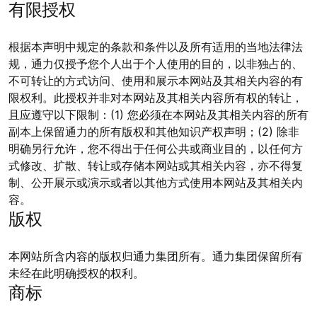
有限授权
根据本声明中规定的条款和条件以及所有适用的当地法律法
规，通力仅授予您个人出于个人使用的目的，以非独占的、
不可转让的方式访问、使用和展示本网站及其相关内容的有
限权利。此授权并非对本网站及其相关内容所有权的转让，
且应遵守以下限制：(1) 您必须在本网站及其相关内容的所有
副本上保留通力的所有版权和其他知识产权声明；(2) 除非
明确另行允许，您不得出于任何公共或商业目的，以任何方
式修改、扩散、转让或存储本网站或其相关内容，亦不得复
制、公开展示或演示或者以其他方式使用本网站及其相关内
容。
版权
本网站所含内容的版权归通力集团所有。通力集团保留所有
未经在此明确授权的权利。
商标