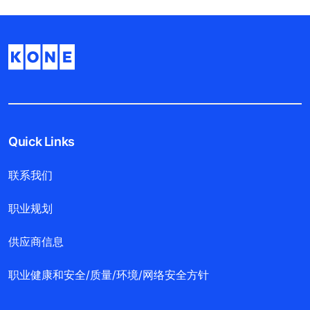
Quick Links
联系我们
职业规划
供应商信息
职业健康和安全/质量/环境/网络安全方针