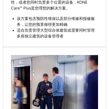
性，或者您同时负责多个位置的设备，KONE
Care™ Plus是您理想的解决方案。
该方案包含预防性维保以及部分维修和报修服
务，让您的预算做得更加精确
适合负责管理大型综合体建筑或需要同时管理
多座独立建筑的设备管理者