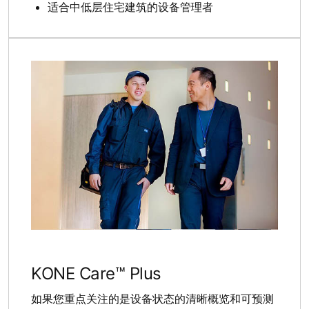
适合中低层住宅建筑的设备管理者
KONE Care™ Plus
如果您重点关注的是设备状态的清晰概览和可预测