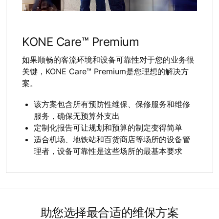
KONE Care™ Premium
如果顺畅的客流环境和设备可靠性对于您的业务很
关键，KONE Care™ Premium是您理想的解决方
案。
该方案包含所有预防性维保、保修服务和维修
服务，确保无预算外支出
定制化报告可让规划和预算的制定变得简单
适合机场、地铁站和百货商店等场所的设备管
理者，设备可靠性是这些场所的最基本要求
助您选择最合适的维保方案