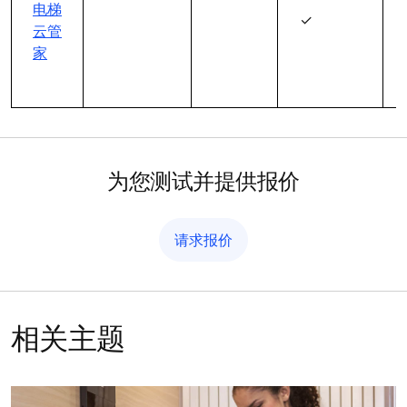
电梯
✓
云管
家
为您测试并提供报价
请求报价
相关主题