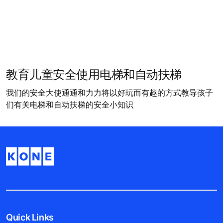
教育儿童安全使用电梯和自动扶梯
我们的安全大使通通和力力将以好玩而有趣的方式教导孩子
们有关电梯和自动扶梯的安全小知识
Quick Links