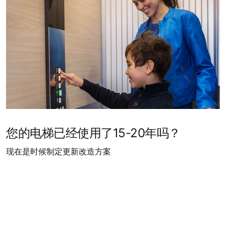
您的电梯已经使用了15-20年吗？
现在是时候制定更新改造方案