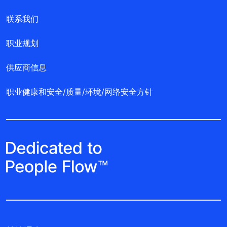
联系我们
职业规划
供应商信息
职业健康和安全/质量/环境/网络安全方针