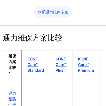
联系通力维保专家
通力维保方案比较
维保
KONE
KONE
KONE
方案
Care™
Care™
Care™
比较
Standard
Plus
Premium
*
通力
预防
性维