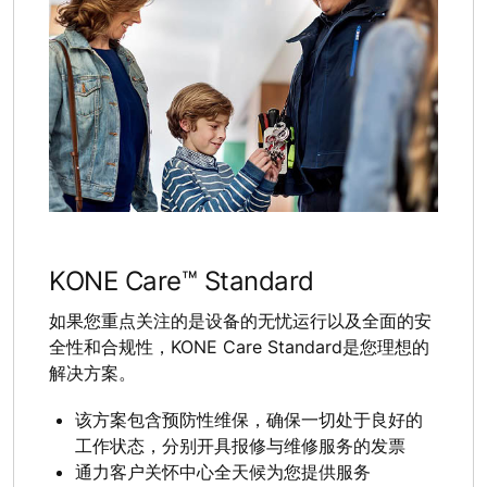
KONE Care™ Standard
如果您重点关注的是设备的无忧运行以及全面的安
全性和合规性，KONE Care Standard是您理想的
解决方案。
该方案包含预防性维保，确保一切处于良好的
工作状态，分别开具报修与维修服务的发票
通力客户关怀中心全天候为您提供服务