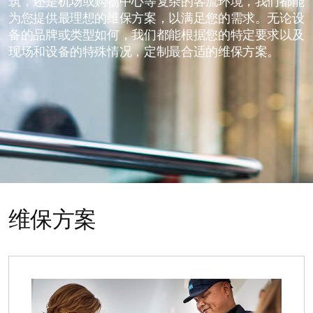
筑，还是机场或购物中心等复杂的客流环境，我们都能
为您提供最理想的维保方案，以满足您的需求。无论设
备的品牌或类型如何，我们都能根据您的特定要求以及
现场和设备的特殊情况，定制最合适的维保方案。
维保方案