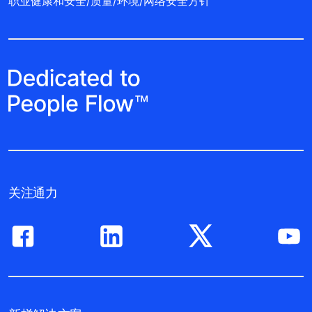
Quick Links
联系我们
职业规划
供应商信息
职业健康和安全/质量/环境/网络安全方针