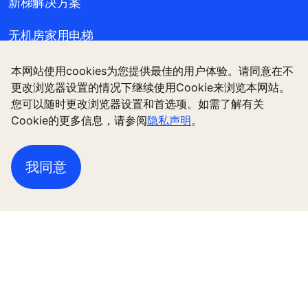
关注通力
本网站使用cookies为您提供最佳的用户体验。请同意在不
更改浏览器设置的情况下继续使用Cookie来浏览本网站。
您可以随时更改浏览器设置和首选项。如需了解有关
Cookie的更多信息，请参阅
隐私声明
。
我同意
新梯解决方案
无机房家用电梯
维保与更新改造
新闻故事与样板工程
关于通力