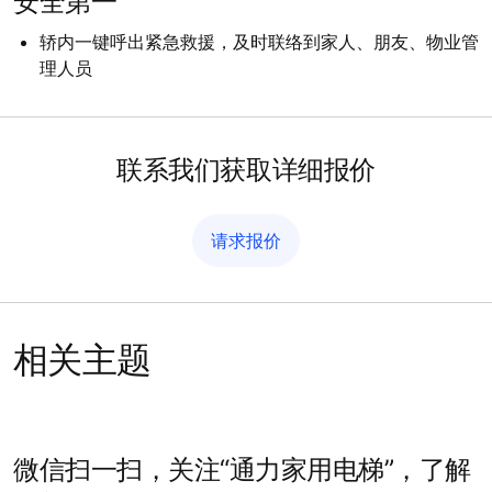
安全第一
轿内一键呼出紧急救援，及时联络到家人、朋友、物业管
理人员
联系我们获取详细报价
请求报价
相关主题
微信扫一扫，关注“通力家用电梯”，了解