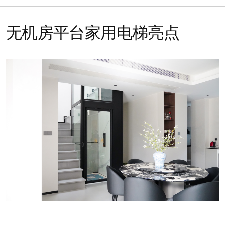
无机房平台家用电梯亮点