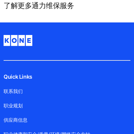
了解更多通力维保服务