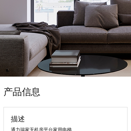
产品信息
描述
通力瑞家无机房平台家用电梯