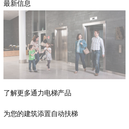
最新信息
了解更多通力电梯产品
为您的建筑添置自动扶梯