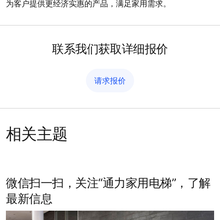
价格更具优势
为客户提供更经济实惠的产品，满足家用需求。
联系我们获取详细报价
请求报价