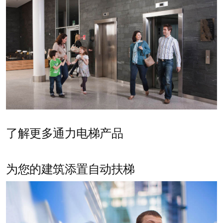
相关主题
微信扫一扫，关注“通力家用电梯”，了解
最新信息