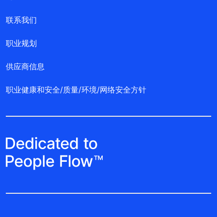
Quick Links
联系我们
职业规划
供应商信息
职业健康和安全/质量/环境/网络安全方针