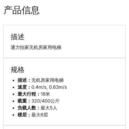
产品信息
描述
通力怡家无机房家用电梯
规格
描述：
无机房家用电梯
速度：
0.4m/s, 0.63m/s
最大行程：
18米
载重：
320/400公斤
负载人数：
最大5人
楼层：
最大6层