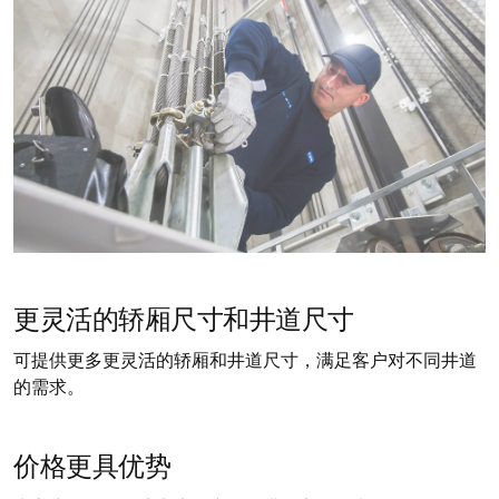
更灵活的轿厢尺寸和井道尺寸
可提供更多更灵活的轿厢和井道尺寸，满足客户对不同井道
的需求。