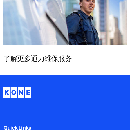
了解更多通力电梯产品
为您的建筑添置自动扶梯
了解更多通力维保服务