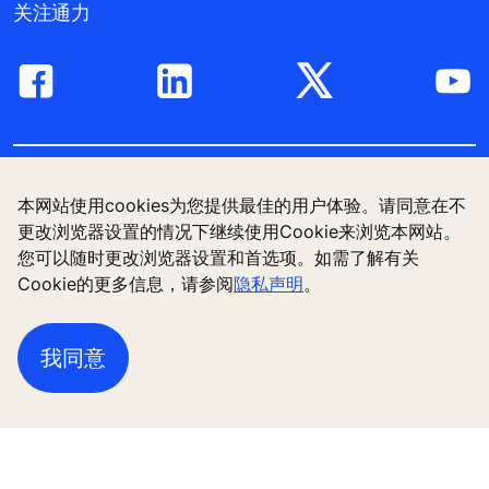
本网站使用cookies为您提供最佳的用户体验。请同意在不
更改浏览器设置的情况下继续使用Cookie来浏览本网站。
您可以随时更改浏览器设置和首选项。如需了解有关
关注通力
Cookie的更多信息，请参阅
隐私声明
。
我同意
新梯解决方案