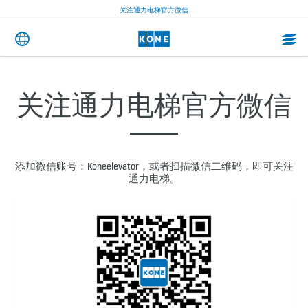
关注通力电梯官方微信
关注通力电梯官方微信
添加微信账号：Koneelevator，或者扫描微信二维码，即可关注
通力电梯。