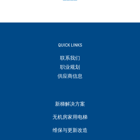
QUICK LINKS
联系我们
职业规划
供应商信息
新梯解决方案
无机房家用电梯
维保与更新改造