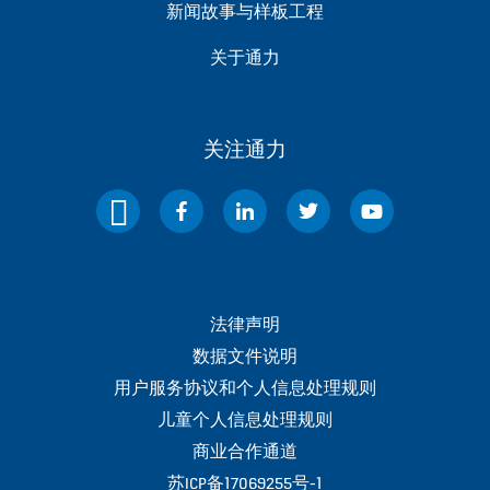
新闻故事与样板工程
关于通力
关注通力
法律声明
数据文件说明
用户服务协议和个人信息处理规则
儿童个人信息处理规则
商业合作通道
苏ICP备17069255号-1