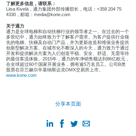
了解更多信息，请联系：
Liisa Kivelä，通力集团外部传播部长，电话：+358 204 75
4330，邮箱：media@kone.com
关于通力
通力是全球电梯和自动扶梯行业的领导者之一。在过去的一个
多世纪中，通力始终致力于了解客户需求。为客户提供行业领
先的电梯、扶梯及自动门产品，并为更新改造和维保业务提供
创新型解决方案。在城市化不断深入的今天，通力致力于通过
开发和提供解决方案为人们创造平稳、安全、舒适、无需等待
的最佳客流体验。2015年，通力的年净销售额达到86亿欧元，
在全球超过60个国家开展业务，拥有逾5万名员工。公司B类
股票在芬兰赫尔辛基纳斯达克OMX交易所上市。
www.kone.com
分享本页面