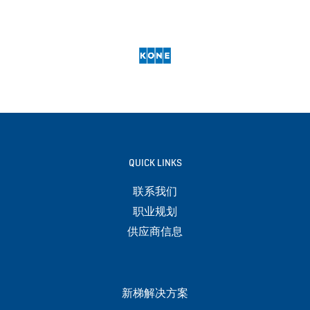
QUICK LINKS
联系我们
职业规划
供应商信息
新梯解决方案