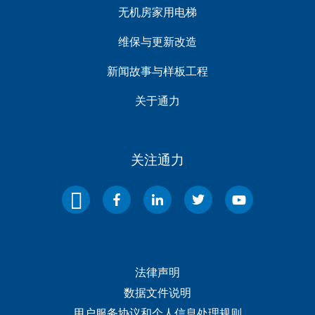
无机房家用电梯
维保与更新改造
新闻故事与样板工程
关于通力
关注通力
法律声明
数据文件说明
用户服务协议和个人信息处理规则