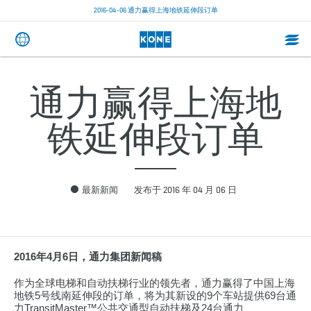
2016-04-06 通力赢得上海地铁延伸段订单
通力赢得上海地
铁延伸段订单
最新新闻
发布于 2016 年 04 月 06 日
2016年4月6日，通力集团新闻稿
作为全球电梯和自动扶梯行业的领先者，通力赢得了中国上海
地铁5号线南延伸段的订单，将为其新设的9个车站提供69台通
力TransitMaster™公共交通型自动扶梯及24台通力