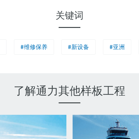
关键词
#维修保养
#新设备
#亚洲
了解通力其他样板工程