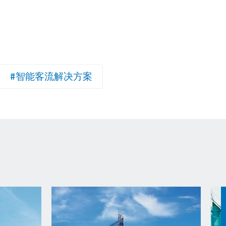
#智能客流解决方案