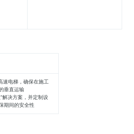
的高速电梯，确保在施工
的垂直运输
”解决方案，并定制设
保期间的安全性